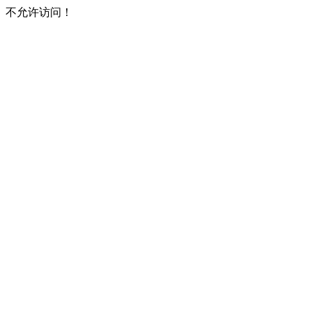
不允许访问！