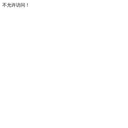
不允许访问！