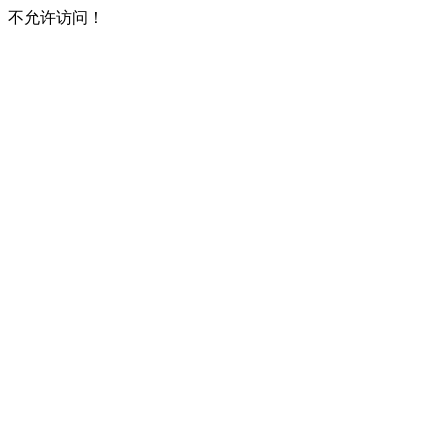
不允许访问！