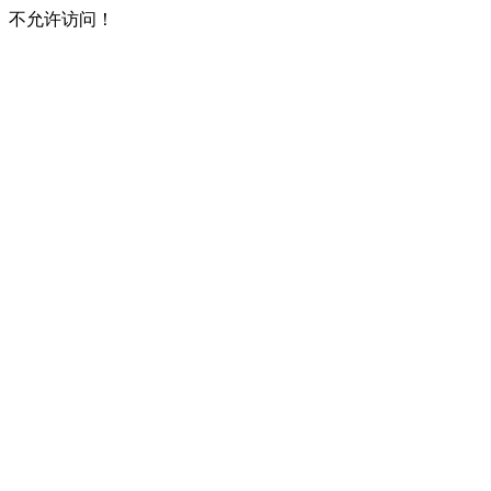
不允许访问！