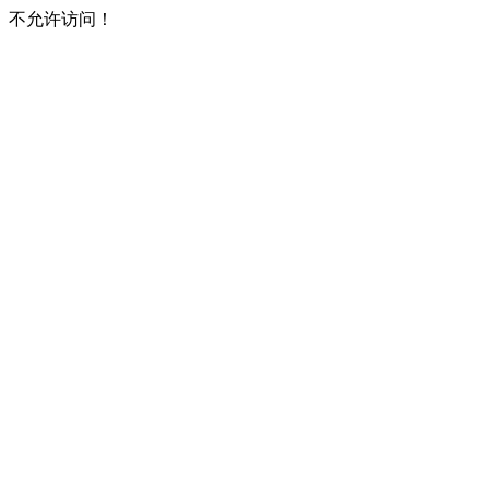
不允许访问！