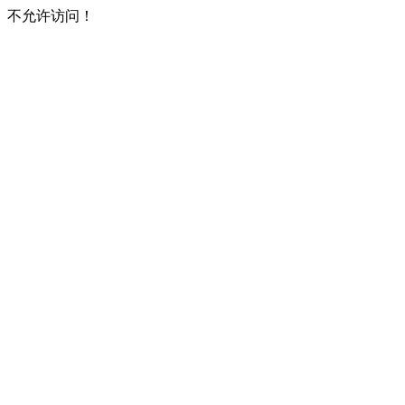
不允许访问！