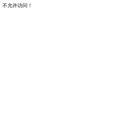
不允许访问！