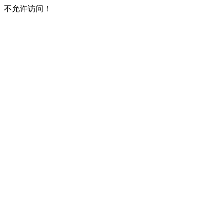
不允许访问！